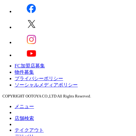
FC加盟店募集
物件募集
プライバシーポリシー
ソーシャルメディアポリシー
COPYRIGHT OOTOYA CO.,LTD All Rights Reserved.
メニュー
店舗検索
テイクアウト