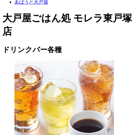
あばうと大戸屋
大戸屋ごはん処 モレラ東戸塚
店
ドリンクバー各種