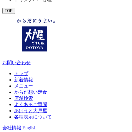
TOP
お問い合わせ
トップ
新着情報
メニュー
からだ想い定食
店舗検索
よくあるご質問
あばうと大戸屋
各種表示について
会社情報
English