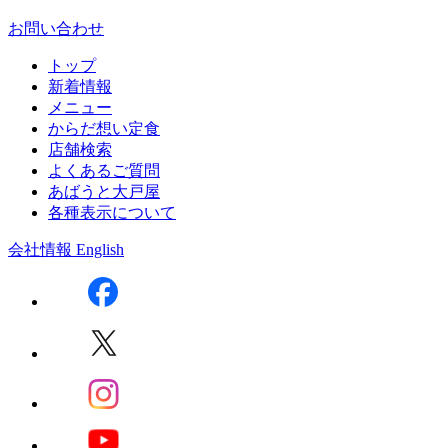
お問い合わせ
トップ
新着情報
メニュー
からだ想い定食
店舗検索
よくあるご質問
あばうと大戸屋
各種表示について
会社情報
English