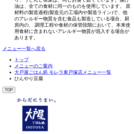
油は、全ての食材に同一のものを使用しています。 原
材料の製造過程(製造元の工場内や製造ライン)で、他
のアレルギー物質を含む食品も製造している場合、厨
房内の、 調理工程や食材の保管段階において、本来使
用食材に含まれないアレルギー物質が混入する場合が
あります。
メニュー一覧へ戻る
トップ
メニューのご案内
大戸屋ごはん処 モレラ東戸塚店メニュー一覧
ひんやり豆腐
TOP