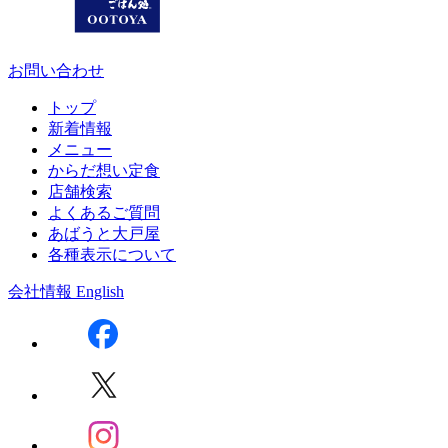
お問い合わせ
トップ
新着情報
メニュー
からだ想い定食
店舗検索
よくあるご質問
あばうと大戸屋
各種表示について
会社情報
English