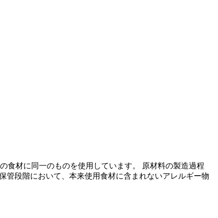
の食材に同一のものを使用しています。 原材料の製造過程
の保管段階において、本来使用食材に含まれないアレルギー物