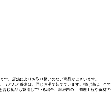
ます。店舗によりお取り扱いのない商品がございます。
、うどんと蕎麦は、同じお湯で茹でています。揚げ油は、全て
質を含む食品も製造している場合、厨房内の、 調理工程や食材