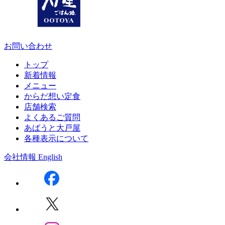
お問い合わせ
トップ
新着情報
メニュー
からだ想い定食
店舗検索
よくあるご質問
あばうと大戸屋
各種表示について
会社情報
English