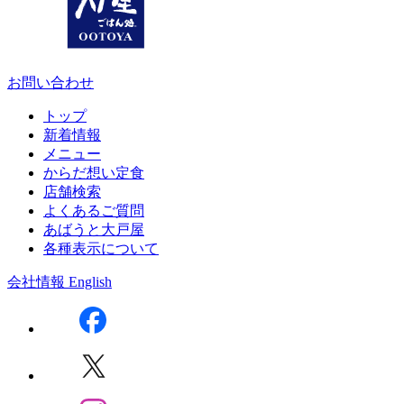
お問い合わせ
トップ
新着情報
メニュー
からだ想い定食
店舗検索
よくあるご質問
あばうと大戸屋
各種表示について
会社情報
English