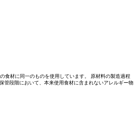
の食材に同一のものを使用しています。 原材料の製造過程
の保管段階において、本来使用食材に含まれないアレルギー物