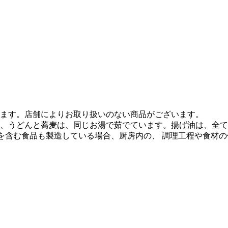
ます。店舗によりお取り扱いのない商品がございます。
、うどんと蕎麦は、同じお湯で茹でています。揚げ油は、全て
質を含む食品も製造している場合、厨房内の、 調理工程や食材