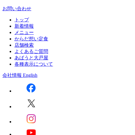
お問い合わせ
トップ
新着情報
メニュー
からだ想い定食
店舗検索
よくあるご質問
あばうと大戸屋
各種表示について
会社情報
English