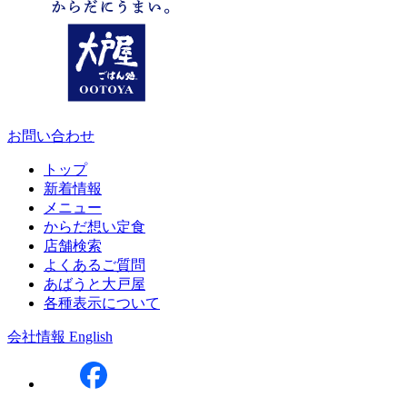
お問い合わせ
トップ
新着情報
メニュー
からだ想い定食
店舗検索
よくあるご質問
あばうと大戸屋
各種表示について
会社情報
English