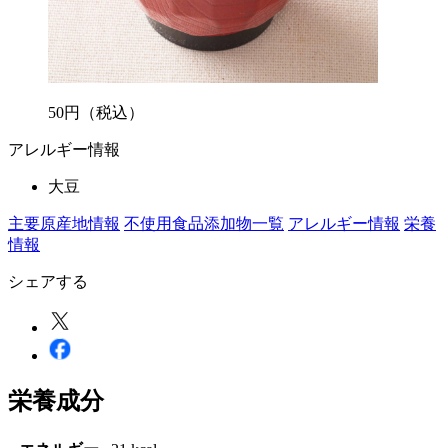
50
円
（税込）
アレルギー情報
大豆
主要原産地情報
不使用食品添加物一覧
アレルギー情報
栄養
情報
シェアする
栄養成分