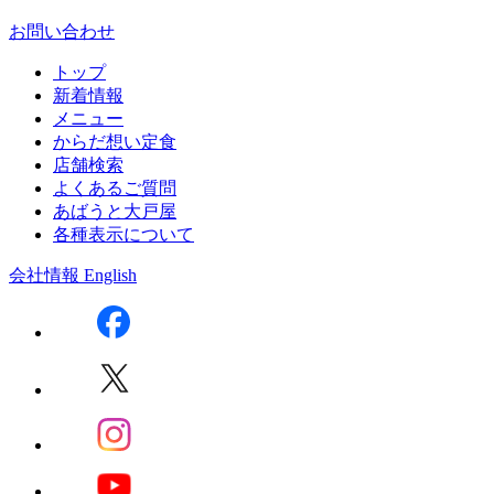
お問い合わせ
トップ
新着情報
メニュー
からだ想い定食
店舗検索
よくあるご質問
あばうと大戸屋
各種表示について
会社情報
English