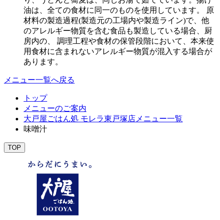
油は、全ての食材に同一のものを使用しています。 原
材料の製造過程(製造元の工場内や製造ライン)で、他
のアレルギー物質を含む食品も製造している場合、厨
房内の、 調理工程や食材の保管段階において、本来使
用食材に含まれないアレルギー物質が混入する場合が
あります。
メニュー一覧へ戻る
トップ
メニューのご案内
大戸屋ごはん処 モレラ東戸塚店メニュー一覧
味噌汁
TOP