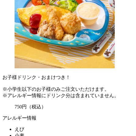
お子様ドリンク・おまけつき！
※小学生以下のお子様のみご注文いただけます。
※アレルギー情報にドリンク分は含まれていません。
750
円
（税込）
アレルギー情報
えび
小麦