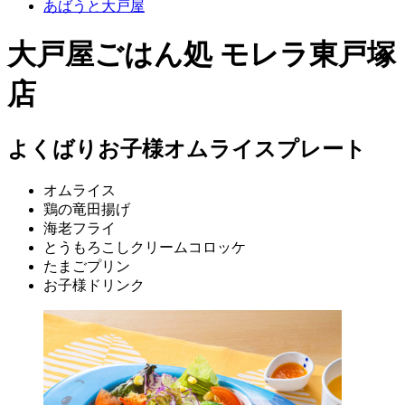
あばうと大戸屋
大戸屋ごはん処 モレラ東戸塚
店
よくばりお子様オムライスプレート
オムライス
鶏の竜田揚げ
海老フライ
とうもろこしクリームコロッケ
たまごプリン
お子様ドリンク