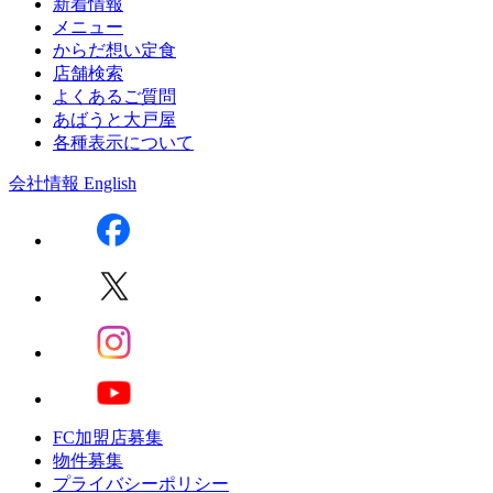
新着情報
メニュー
からだ想い定食
店舗検索
よくあるご質問
あばうと大戸屋
各種表示について
会社情報
English
FC加盟店募集
物件募集
プライバシーポリシー