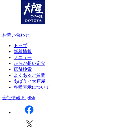
お問い合わせ
トップ
新着情報
メニュー
からだ想い定食
店舗検索
よくあるご質問
あばうと大戸屋
各種表示について
会社情報
English