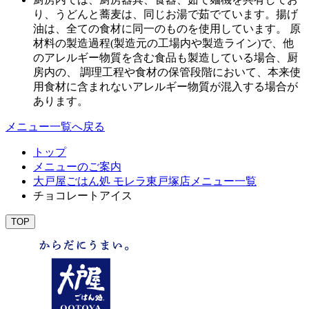
り、うどんと蕎麦は、同じお湯で茹でています。揚げ
油は、全ての食材に同一のものを使用しています。 原
材料の製造過程(製造元の工場内や製造ライン)で、他
のアレルギー物質を含む食品も製造している場合、厨
房内の、 調理工程や食材の保管段階において、本来使
用食材に含まれないアレルギー物質が混入する場合が
あります。
メニュー一覧へ戻る
トップ
メニューのご案内
大戸屋ごはん処 モレラ東戸塚店メニュー一覧
チョコレートアイス
TOP