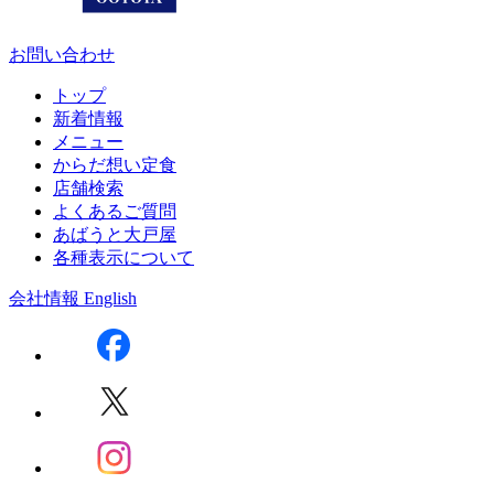
お問い合わせ
トップ
新着情報
メニュー
からだ想い定食
店舗検索
よくあるご質問
あばうと大戸屋
各種表示について
会社情報
English