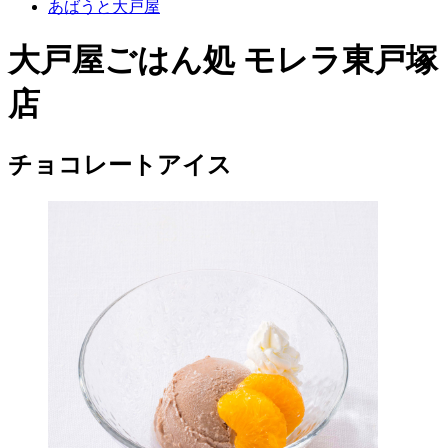
あばうと大戸屋
大戸屋ごはん処 モレラ東戸塚
店
チョコレートアイス