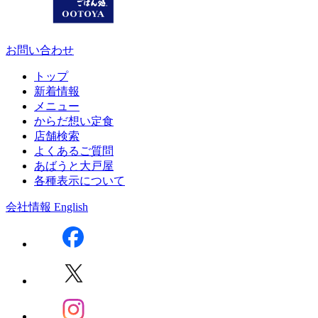
お問い合わせ
トップ
新着情報
メニュー
からだ想い定食
店舗検索
よくあるご質問
あばうと大戸屋
各種表示について
会社情報
English