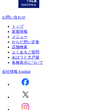
お問い合わせ
トップ
新着情報
メニュー
からだ想い定食
店舗検索
よくあるご質問
あばうと大戸屋
各種表示について
会社情報
English