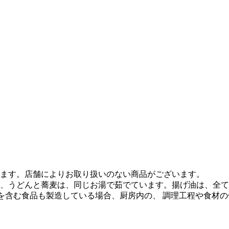
ます。店舗によりお取り扱いのない商品がございます。
、うどんと蕎麦は、同じお湯で茹でています。揚げ油は、全て
質を含む食品も製造している場合、厨房内の、 調理工程や食材