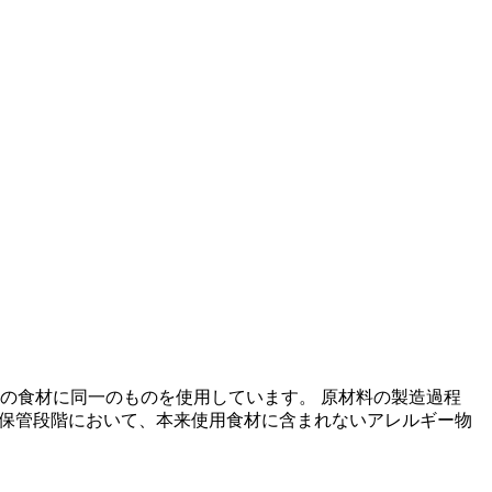
の食材に同一のものを使用しています。 原材料の製造過程
の保管段階において、本来使用食材に含まれないアレルギー物