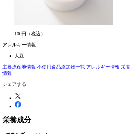
100
円
（税込）
アレルギー情報
大豆
主要原産地情報
不使用食品添加物一覧
アレルギー情報
栄養
情報
シェアする
栄養成分