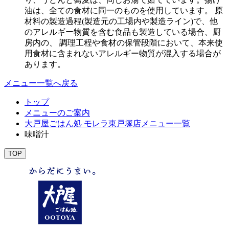
油は、全ての食材に同一のものを使用しています。 原
材料の製造過程(製造元の工場内や製造ライン)で、他
のアレルギー物質を含む食品も製造している場合、厨
房内の、 調理工程や食材の保管段階において、本来使
用食材に含まれないアレルギー物質が混入する場合が
あります。
メニュー一覧へ戻る
トップ
メニューのご案内
大戸屋ごはん処 モレラ東戸塚店メニュー一覧
味噌汁
TOP