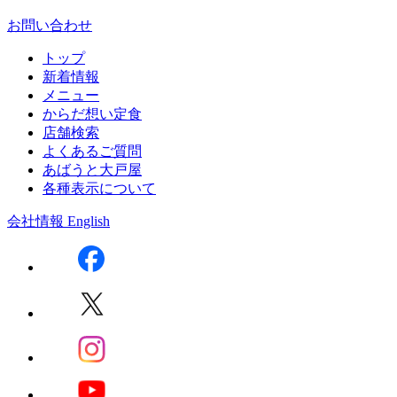
お問い合わせ
トップ
新着情報
メニュー
からだ想い定食
店舗検索
よくあるご質問
あばうと大戸屋
各種表示について
会社情報
English