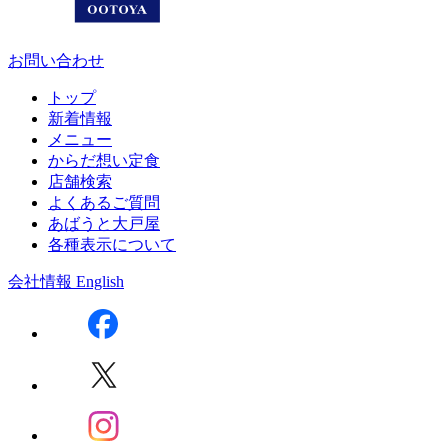
お問い合わせ
トップ
新着情報
メニュー
からだ想い定食
店舗検索
よくあるご質問
あばうと大戸屋
各種表示について
会社情報
English