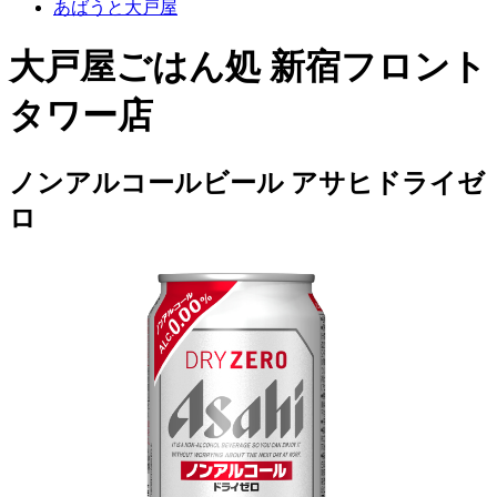
あばうと大戸屋
大戸屋ごはん処 新宿フロント
タワー店
ノンアルコールビール アサヒドライゼ
ロ