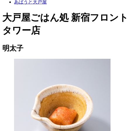
あばうと大戸屋
大戸屋ごはん処 新宿フロント
タワー店
明太子