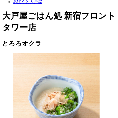
あばうと大戸屋
大戸屋ごはん処 新宿フロント
タワー店
とろろオクラ