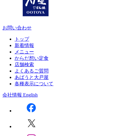
お問い合わせ
トップ
新着情報
メニュー
からだ想い定食
店舗検索
よくあるご質問
あばうと大戸屋
各種表示について
会社情報
English