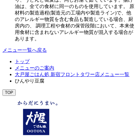
油は、全ての食材に同一のものを使用しています。 原
材料の製造過程(製造元の工場内や製造ライン)で、他
のアレルギー物質を含む食品も製造している場合、厨
房内の、 調理工程や食材の保管段階において、本来使
用食材に含まれないアレルギー物質が混入する場合が
あります。
メニュー一覧へ戻る
トップ
メニューのご案内
大戸屋ごはん処 新宿フロントタワー店メニュー一覧
ひんやり豆腐
TOP