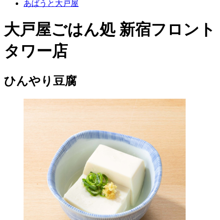
あばうと大戸屋
大戸屋ごはん処 新宿フロント
タワー店
ひんやり豆腐