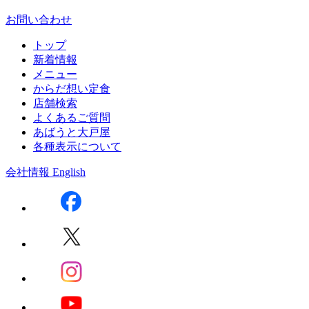
お問い合わせ
トップ
新着情報
メニュー
からだ想い定食
店舗検索
よくあるご質問
あばうと大戸屋
各種表示について
会社情報
English