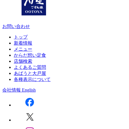
お問い合わせ
トップ
新着情報
メニュー
からだ想い定食
店舗検索
よくあるご質問
あばうと大戸屋
各種表示について
会社情報
English