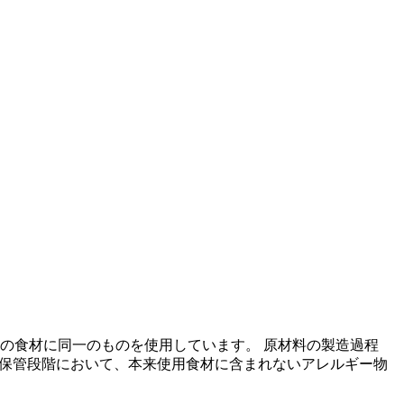
の食材に同一のものを使用しています。 原材料の製造過程
の保管段階において、本来使用食材に含まれないアレルギー物