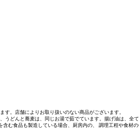
ます。店舗によりお取り扱いのない商品がございます。
、うどんと蕎麦は、同じお湯で茹でています。揚げ油は、全て
質を含む食品も製造している場合、厨房内の、 調理工程や食材