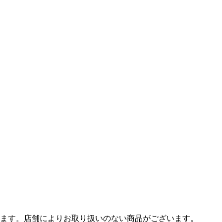
ます。店舗によりお取り扱いのない商品がございます。