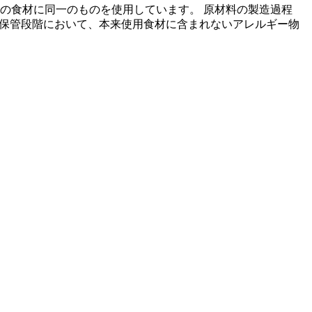
の食材に同一のものを使用しています。 原材料の製造過程
の保管段階において、本来使用食材に含まれないアレルギー物