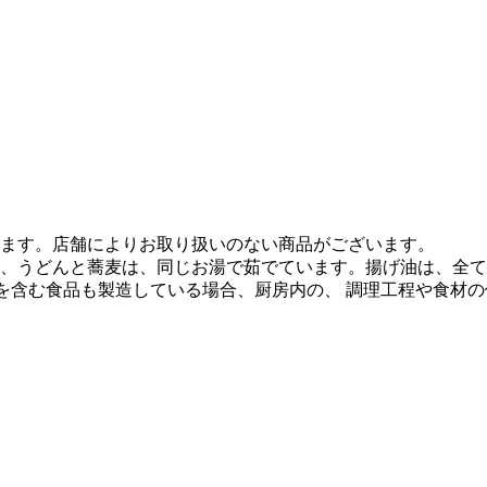
ます。店舗によりお取り扱いのない商品がございます。
、うどんと蕎麦は、同じお湯で茹でています。揚げ油は、全て
質を含む食品も製造している場合、厨房内の、 調理工程や食材