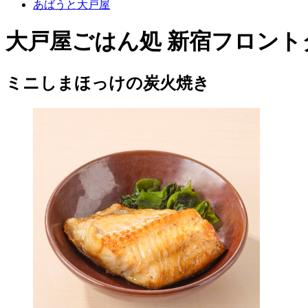
あばうと大戸屋
大戸屋ごはん処 新宿フロント
ミニしまほっけの炭火焼き