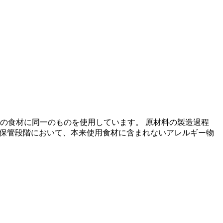
の食材に同一のものを使用しています。 原材料の製造過程
の保管段階において、本来使用食材に含まれないアレルギー物