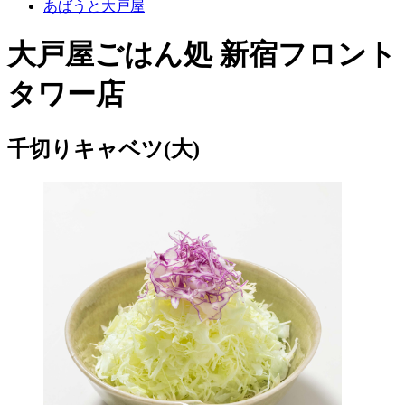
あばうと大戸屋
大戸屋ごはん処 新宿フロント
タワー店
千切りキャベツ(大)