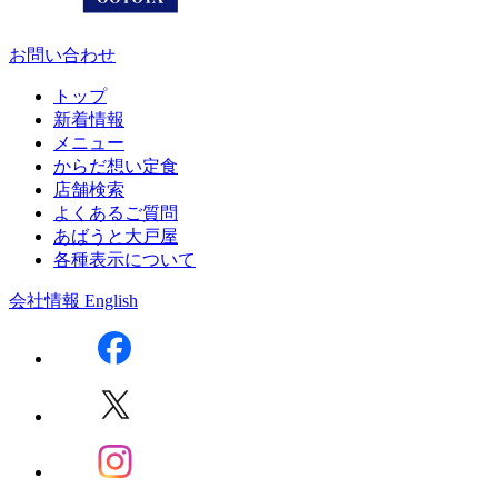
お問い合わせ
トップ
新着情報
メニュー
からだ想い定食
店舗検索
よくあるご質問
あばうと大戸屋
各種表示について
会社情報
English