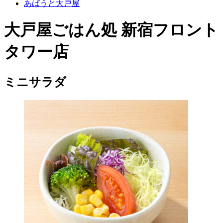
あばうと大戸屋
大戸屋ごはん処 新宿フロント
タワー店
ミニサラダ