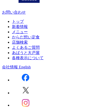
お問い合わせ
トップ
新着情報
メニュー
からだ想い定食
店舗検索
よくあるご質問
あばうと大戸屋
各種表示について
会社情報
English