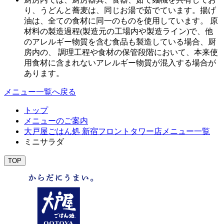
り、うどんと蕎麦は、同じお湯で茹でています。揚げ
油は、全ての食材に同一のものを使用しています。 原
材料の製造過程(製造元の工場内や製造ライン)で、他
のアレルギー物質を含む食品も製造している場合、厨
房内の、 調理工程や食材の保管段階において、本来使
用食材に含まれないアレルギー物質が混入する場合が
あります。
メニュー一覧へ戻る
トップ
メニューのご案内
大戸屋ごはん処 新宿フロントタワー店メニュー一覧
ミニサラダ
TOP