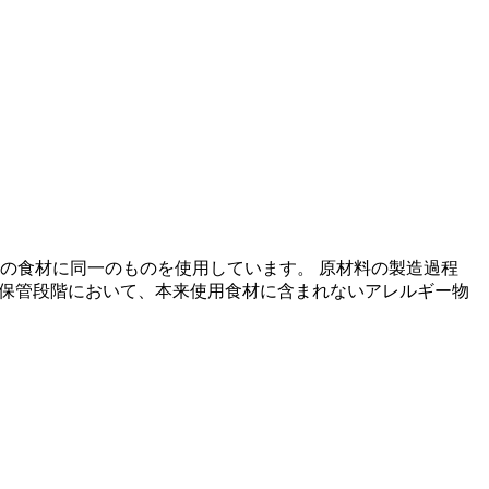
の食材に同一のものを使用しています。 原材料の製造過程
の保管段階において、本来使用食材に含まれないアレルギー物