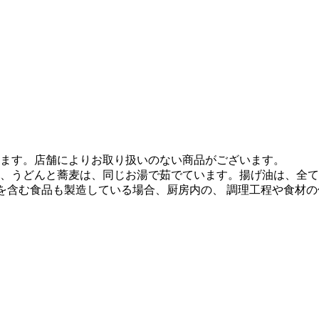
ます。店舗によりお取り扱いのない商品がございます。
、うどんと蕎麦は、同じお湯で茹でています。揚げ油は、全て
質を含む食品も製造している場合、厨房内の、 調理工程や食材