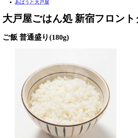
あばうと大戸屋
大戸屋ごはん処 新宿フロント
ご飯 普通盛り(180g)