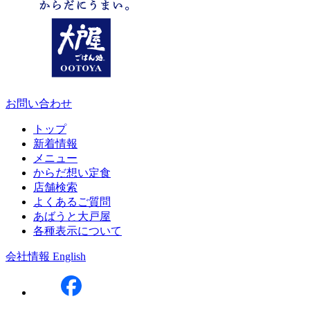
お問い合わせ
トップ
新着情報
メニュー
からだ想い定食
店舗検索
よくあるご質問
あばうと大戸屋
各種表示について
会社情報
English