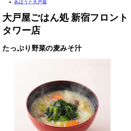
あばうと大戸屋
大戸屋ごはん処 新宿フロント
タワー店
たっぷり野菜の麦みそ汁