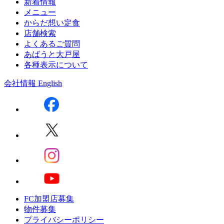
新着情報
メニュー
からだ想い定食
店舗検索
よくあるご質問
あばうと大戸屋
各種表示について
会社情報
English
FC加盟店募集
物件募集
プライバシーポリシー