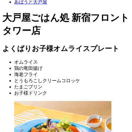
あばうと大戸屋
大戸屋ごはん処 新宿フロント
タワー店
よくばりお子様オムライスプレート
オムライス
鶏の竜田揚げ
海老フライ
とうもろこしクリームコロッケ
たまごプリン
お子様ドリンク