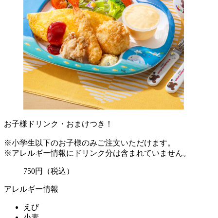
お子様ドリンク・おまけつき！
※小学生以下のお子様のみご注文いただけます。
※アレルギー情報にドリンク分は含まれていません。
750
円
（税込）
アレルギー情報
えび
小麦