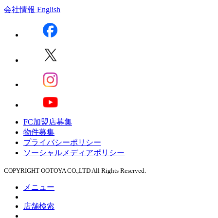
会社情報
English
FC加盟店募集
物件募集
プライバシーポリシー
ソーシャルメディアポリシー
COPYRIGHT OOTOYA CO.,LTD All Rights Reserved.
メニュー
店舗検索