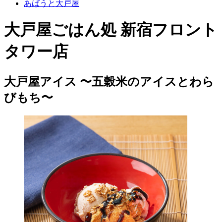
あばうと大戸屋
大戸屋ごはん処 新宿フロント
タワー店
大戸屋アイス 〜五穀米のアイスとわら
びもち〜