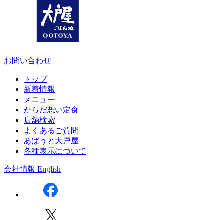
お問い合わせ
トップ
新着情報
メニュー
からだ想い定食
店舗検索
よくあるご質問
あばうと大戸屋
各種表示について
会社情報
English