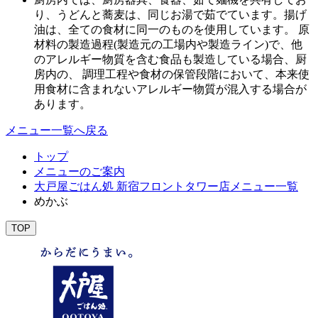
り、うどんと蕎麦は、同じお湯で茹でています。揚げ
油は、全ての食材に同一のものを使用しています。 原
材料の製造過程(製造元の工場内や製造ライン)で、他
のアレルギー物質を含む食品も製造している場合、厨
房内の、 調理工程や食材の保管段階において、本来使
用食材に含まれないアレルギー物質が混入する場合が
あります。
メニュー一覧へ戻る
トップ
メニューのご案内
大戸屋ごはん処 新宿フロントタワー店メニュー一覧
めかぶ
TOP