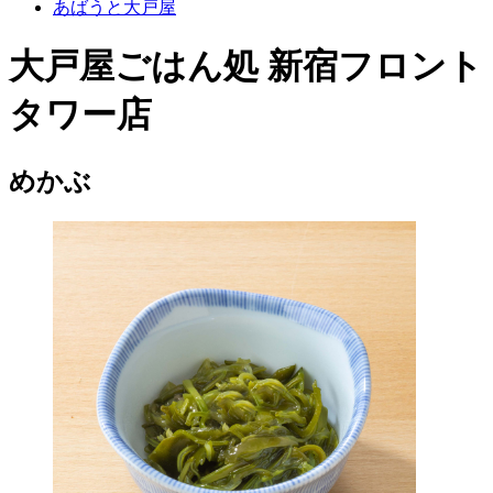
あばうと大戸屋
大戸屋ごはん処 新宿フロント
タワー店
めかぶ