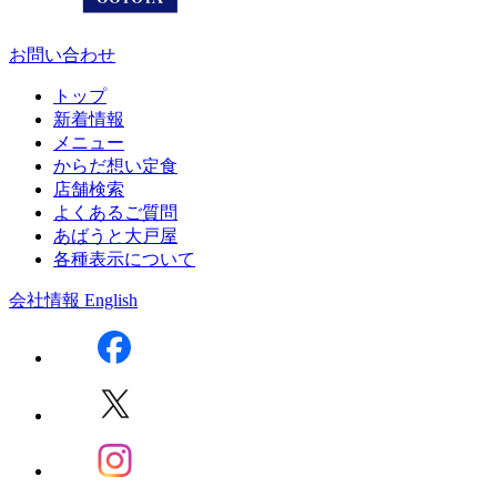
お問い合わせ
トップ
新着情報
メニュー
からだ想い定食
店舗検索
よくあるご質問
あばうと大戸屋
各種表示について
会社情報
English