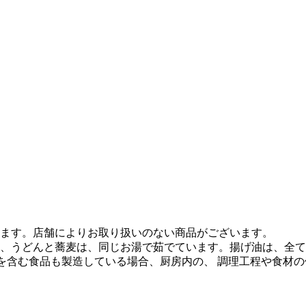
ます。店舗によりお取り扱いのない商品がございます。
、うどんと蕎麦は、同じお湯で茹でています。揚げ油は、全て
質を含む食品も製造している場合、厨房内の、 調理工程や食材