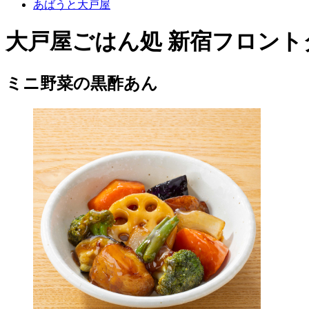
あばうと大戸屋
大戸屋ごはん処 新宿フロント
ミニ野菜の黒酢あん