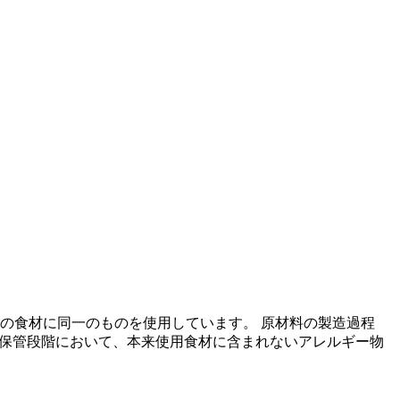
の食材に同一のものを使用しています。 原材料の製造過程
の保管段階において、本来使用食材に含まれないアレルギー物