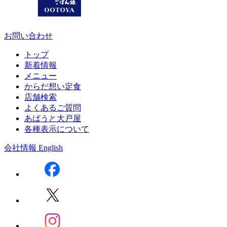
お問い合わせ
トップ
新着情報
メニュー
からだ想い定食
店舗検索
よくあるご質問
あばうと大戸屋
各種表示について
会社情報
English