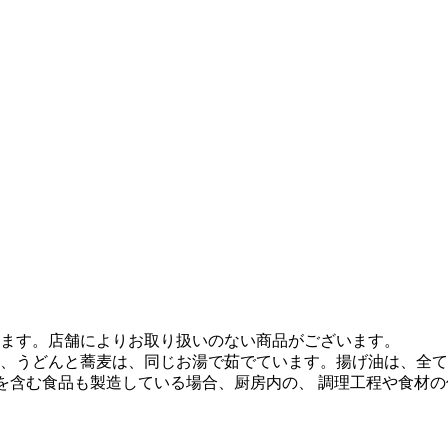
ます。店舗によりお取り扱いのない商品がございます。
、うどんと蕎麦は、同じお湯で茹でています。揚げ油は、全て
質を含む食品も製造している場合、厨房内の、 調理工程や食材