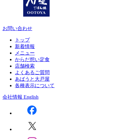
お問い合わせ
トップ
新着情報
メニュー
からだ想い定食
店舗検索
よくあるご質問
あばうと大戸屋
各種表示について
会社情報
English