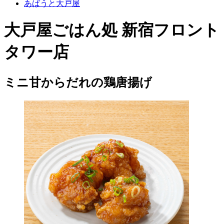
あばうと大戸屋
大戸屋ごはん処 新宿フロント
タワー店
ミニ甘からだれの鶏唐揚げ