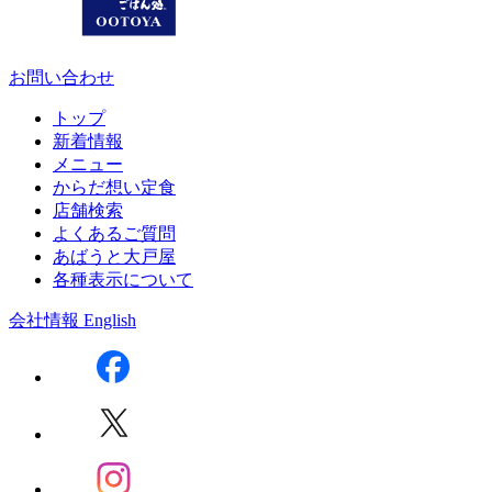
お問い合わせ
トップ
新着情報
メニュー
からだ想い定食
店舗検索
よくあるご質問
あばうと大戸屋
各種表示について
会社情報
English