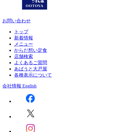
お問い合わせ
トップ
新着情報
メニュー
からだ想い定食
店舗検索
よくあるご質問
あばうと大戸屋
各種表示について
会社情報
English