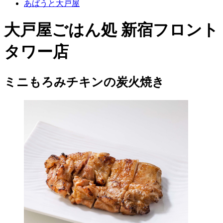
あばうと大戸屋
大戸屋ごはん処 新宿フロント
タワー店
ミニもろみチキンの炭火焼き