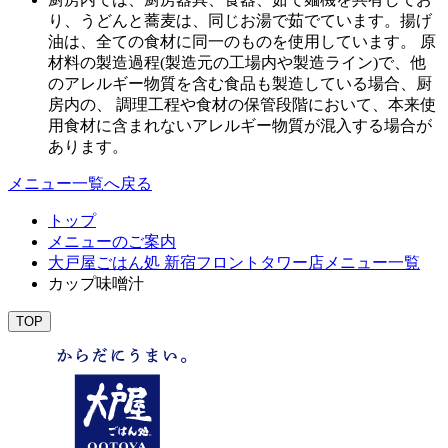
り、うどんと蕎麦は、同じお湯で茹でています。揚げ
油は、全ての食材に同一のものを使用しています。 原
材料の製造過程(製造元の工場内や製造ライン)で、他
のアレルギー物質を含む食品も製造している場合、厨
房内の、 調理工程や食材の保管段階において、本来使
用食材に含まれないアレルギー物質が混入する場合が
あります。
メニュー一覧へ戻る
トップ
メニューのご案内
大戸屋ごはん処 新宿フロントタワー店メニュー一覧
カップ味噌汁
TOP