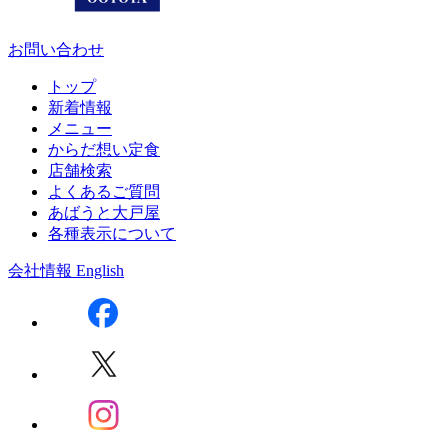
お問い合わせ
トップ
新着情報
メニュー
からだ想い定食
店舗検索
よくあるご質問
あばうと大戸屋
各種表示について
会社情報
English