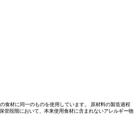
の食材に同一のものを使用しています。 原材料の製造過程
の保管段階において、本来使用食材に含まれないアレルギー物