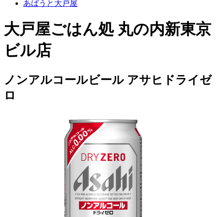
あばうと大戸屋
大戸屋ごはん処 丸の内新東京
ビル店
ノンアルコールビール アサヒドライゼ
ロ