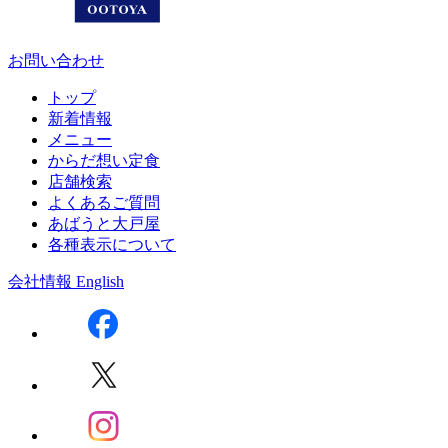
お問い合わせ
トップ
新着情報
メニュー
からだ想い定食
店舗検索
よくあるご質問
あばうと大戸屋
各種表示について
会社情報
English