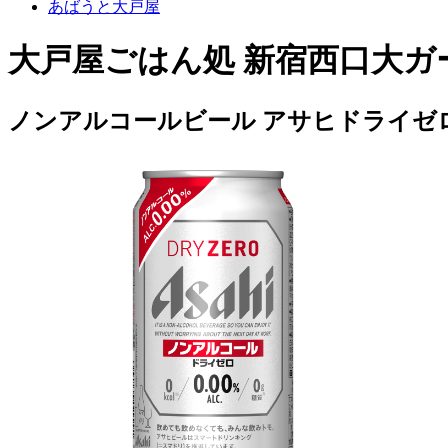
あばうと大戸屋
大戸屋ごはん処 新宿西口大ガ
ノンアルコールビール アサヒドライゼ