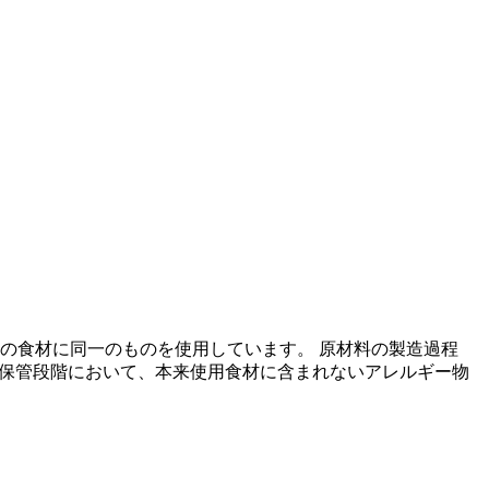
の食材に同一のものを使用しています。 原材料の製造過程
の保管段階において、本来使用食材に含まれないアレルギー物