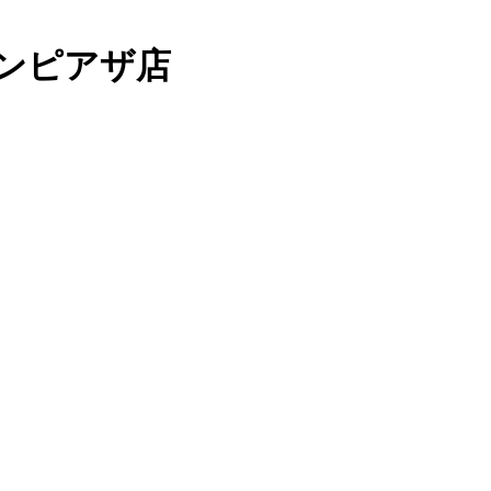
ンピアザ店