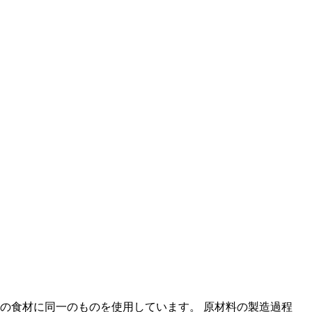
の食材に同一のものを使用しています。 原材料の製造過程