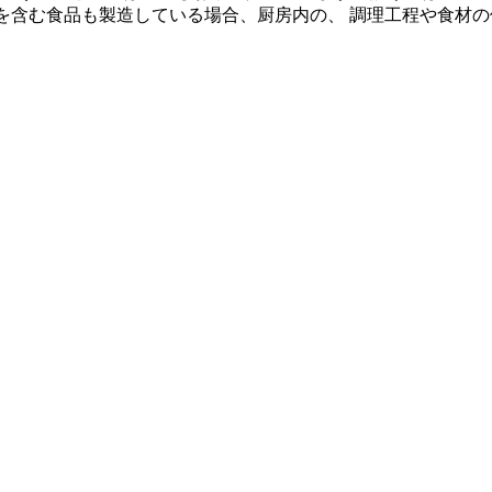
質を含む食品も製造している場合、厨房内の、 調理工程や食材