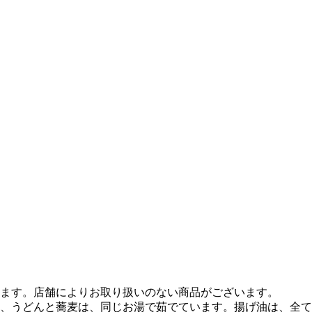
ます。店舗によりお取り扱いのない商品がございます。
、うどんと蕎麦は、同じお湯で茹でています。揚げ油は、全て