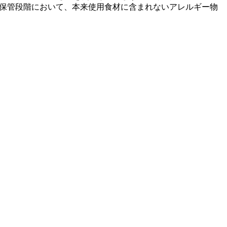
の保管段階において、本来使用食材に含まれないアレルギー物