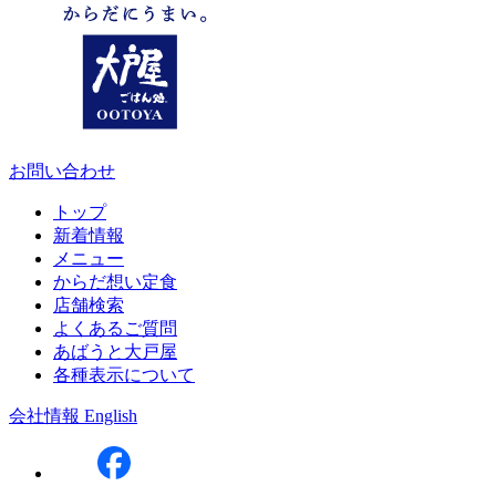
お問い合わせ
トップ
新着情報
メニュー
からだ想い定食
店舗検索
よくあるご質問
あばうと大戸屋
各種表示について
会社情報
English