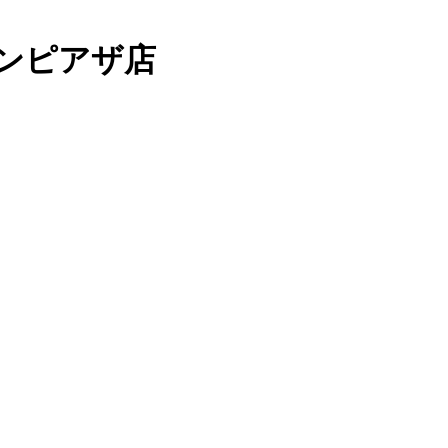
ンピアザ店