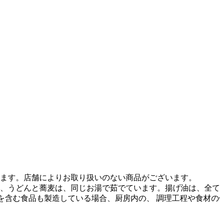
ます。店舗によりお取り扱いのない商品がございます。
、うどんと蕎麦は、同じお湯で茹でています。揚げ油は、全て
質を含む食品も製造している場合、厨房内の、 調理工程や食材