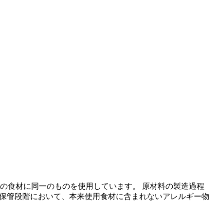
の食材に同一のものを使用しています。 原材料の製造過程
の保管段階において、本来使用食材に含まれないアレルギー物