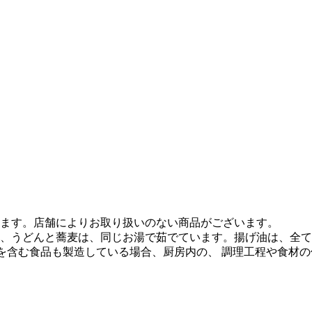
ます。店舗によりお取り扱いのない商品がございます。
、うどんと蕎麦は、同じお湯で茹でています。揚げ油は、全て
質を含む食品も製造している場合、厨房内の、 調理工程や食材