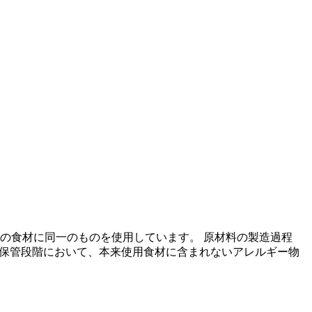
の食材に同一のものを使用しています。 原材料の製造過程
の保管段階において、本来使用食材に含まれないアレルギー物