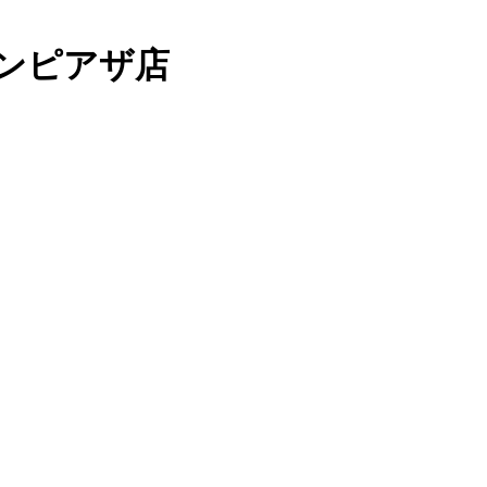
ンピアザ店