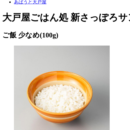
あばうと大戸屋
大戸屋ごはん処 新さっぽろサ
ご飯 少なめ(100g)