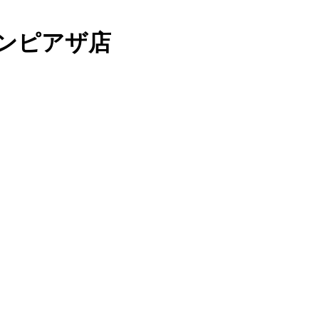
ンピアザ店