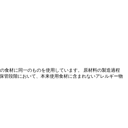
の食材に同一のものを使用しています。 原材料の製造過程
の保管段階において、本来使用食材に含まれないアレルギー物