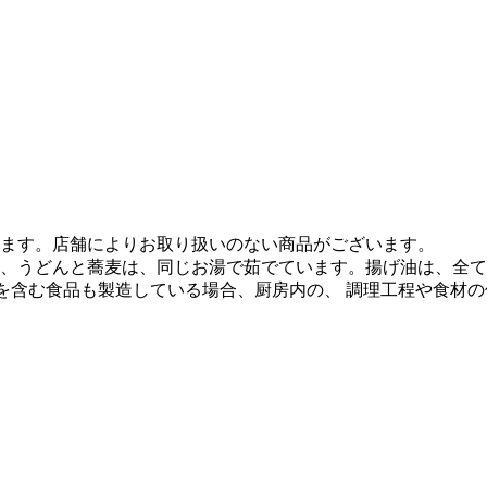
ます。店舗によりお取り扱いのない商品がございます。
、うどんと蕎麦は、同じお湯で茹でています。揚げ油は、全て
質を含む食品も製造している場合、厨房内の、 調理工程や食材