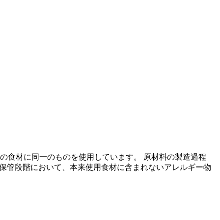
の食材に同一のものを使用しています。 原材料の製造過程
の保管段階において、本来使用食材に含まれないアレルギー物