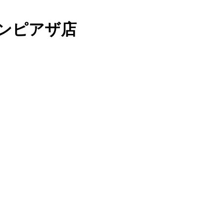
ンピアザ店