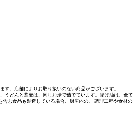
ます。店舗によりお取り扱いのない商品がございます。
、うどんと蕎麦は、同じお湯で茹でています。揚げ油は、全て
質を含む食品も製造している場合、厨房内の、 調理工程や食材