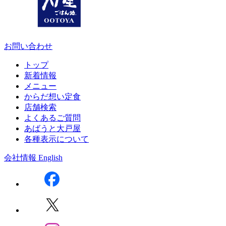
お問い合わせ
トップ
新着情報
メニュー
からだ想い定食
店舗検索
よくあるご質問
あばうと大戸屋
各種表示について
会社情報
English